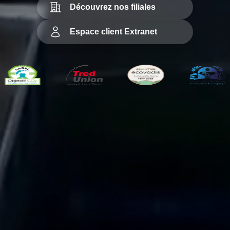
Découvrez nos filiales
Espace client Extranet