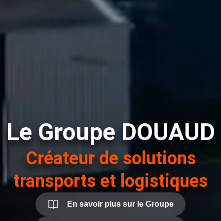
Le Groupe DOUAUD
Créateur de solutions
transports et logistiques
En savoir plus sur le Groupe